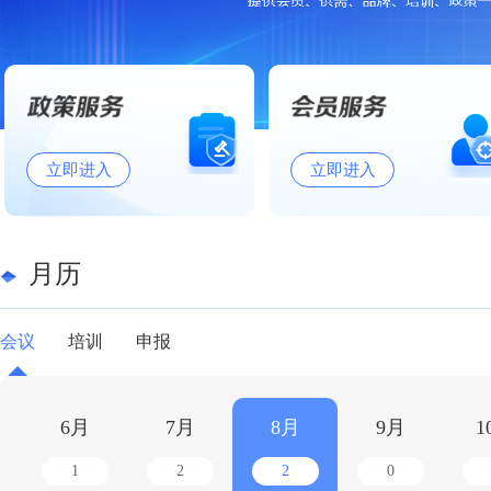
立即进入
立即进入
月历
会议
培训
申报
6月
7月
8月
9月
1
1
2
2
0