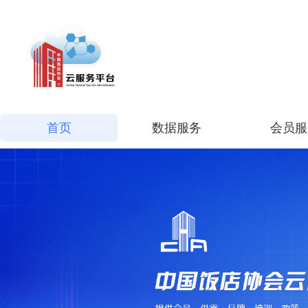
首页
数据服务
会员服