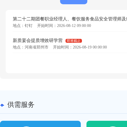
第二十二期团餐职业经理人、餐饮服务食品安全管理师及
地点：钉钉
开始时间：2026-08-12 09:00:00
新质宴会提质增效研学营
即将截止
地点：河南省郑州市
开始时间：2026-08-19 00:00:00
供需服务