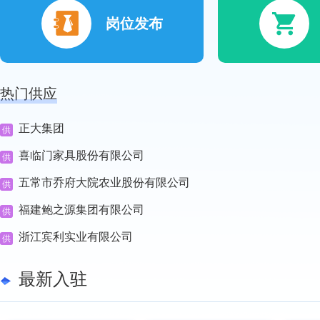
岗位发布
热门供应
正大集团
供
喜临门家具股份有限公司
供
五常市乔府大院农业股份有限公司
供
福建鲍之源集团有限公司
供
浙江宾利实业有限公司
供
最新入驻