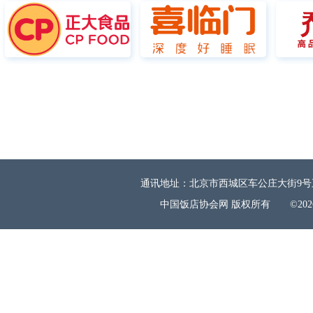
通讯地址：北京市西城区车公庄大街9号五栋大楼A
中国饭店协会网
版权所有
©2026 CH